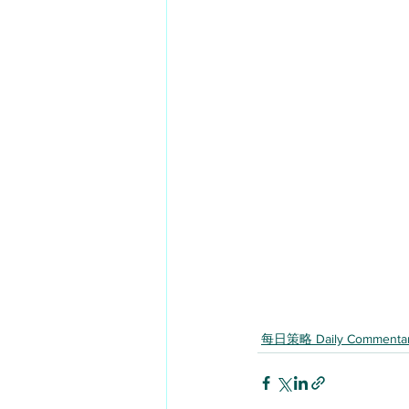
每日策略 Daily Commenta