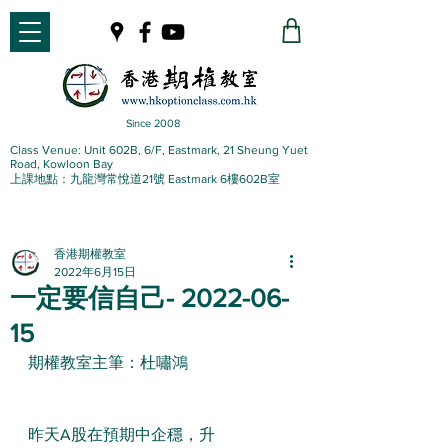
Since 2008
Class Venue: Unit 602B, 6/F, Eastmark, 21 Sheung Yuet
Road, Kowloon Bay
上課地點：九龍灣常悅道21號 Eastmark 6樓602B室
香港期權教室
2022年6月15日
一定要信自己- 2022-06-
15
期權教室主筆：杜嘯鴻
昨天A股在預期中企穩，升