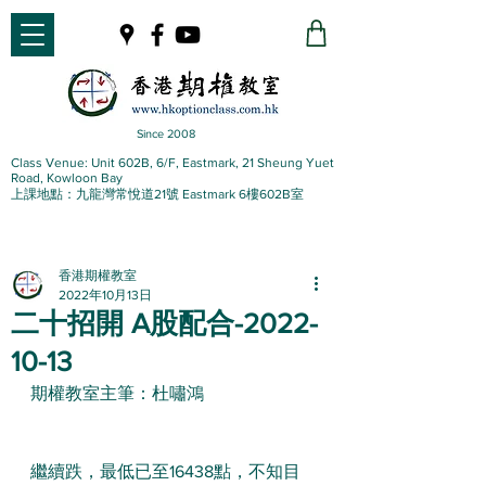
Since 2008
Class Venue: Unit 602B, 6/F, Eastmark, 21 Sheung Yuet
Road, Kowloon Bay
上課地點：九龍灣常悅道21號 Eastmark 6樓602B室
香港期權教室
2022年10月13日
二十招開 A股配合-2022-
10-13
期權教室主筆：杜嘯鴻
繼續跌，最低已至16438點，不知目