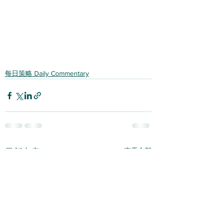
每日策略 Daily Commentary
查看全部
最新文章