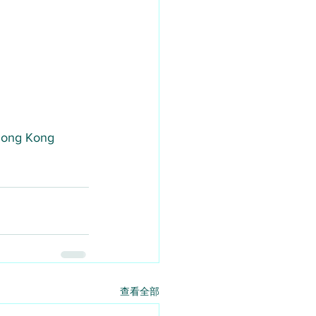
 Hong Kong
查看全部