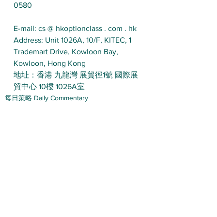
0580 
E-mail: cs @ hkoptionclass . com . hk
Address: Unit 1026A, 10/F, KITEC, 1 
Trademart Drive, Kowloon Bay, 
Kowloon, Hong Kong
地址：香港 九龍灣 展貿徑1號 國際展
貿中心 10樓 1026A室
每日策略 Daily Commentary
查看全部
最新文章