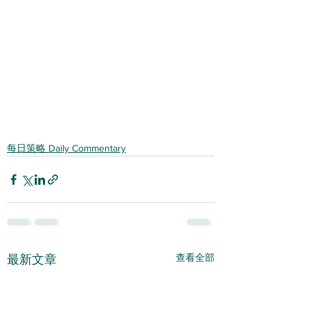
每日策略 Daily Commentary
查看全部
最新文章