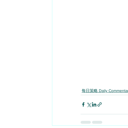
每日策略 Daily Commenta