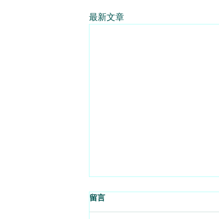
最新文章
留言