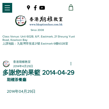
Since 2008
Class Venue: Unit 602B, 6/F, Eastmark, 21 Sheung Yuet
Road, Kowloon Bay
上課地點：九龍灣常悅道21號 Eastmark 6樓602B室
香港期權教室
2014年4月29日
多謝您的果籃 2014-04-29
期權茶餐廳
2014年04月29日