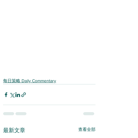
每日策略 Daily Commentary
查看全部
最新文章