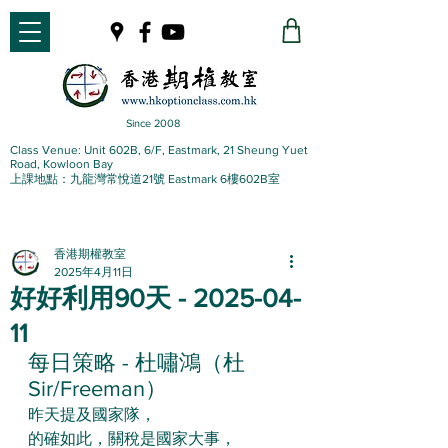
Since 2008
Class Venue: Unit 602B, 6/F, Eastmark, 21 Sheung Yuet
Road, Kowloon Bay
上課地點：九龍灣常悅道21號 Eastmark 6樓602B室
香港期權教室
2025年4月11日
好好利用90天 - 2025-04-
11
每日策略 - 杜嘯鴻（杜
Sir/Freeman）
昨天提及國家隊，
的確如此，關稅是國家大事，