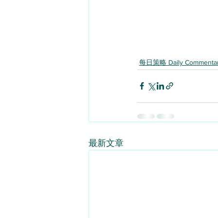
每日策略 Daily Commenta
最新文章