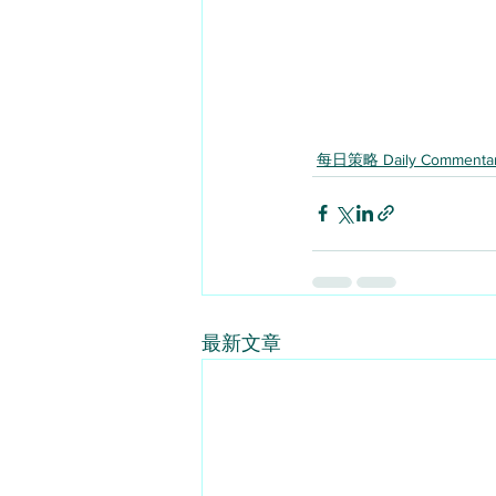
每日策略 Daily Commenta
最新文章