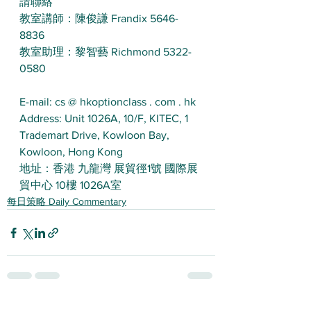
請聯絡 
教室講師：陳俊謙 Frandix 5646-
8836 
教室助理：黎智藝 Richmond 5322-
0580 
E-mail: cs @ hkoptionclass . com . hk
Address: Unit 1026A, 10/F, KITEC, 1 
Trademart Drive, Kowloon Bay, 
Kowloon, Hong Kong
地址：香港 九龍灣 展貿徑1號 國際展
貿中心 10樓 1026A室
每日策略 Daily Commentary