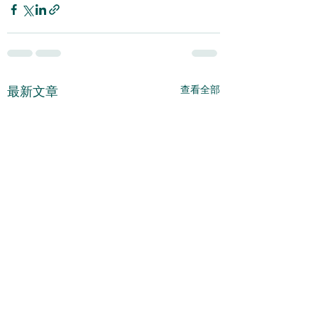
查看全部
最新文章