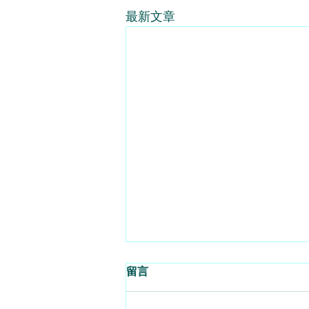
最新文章
留言