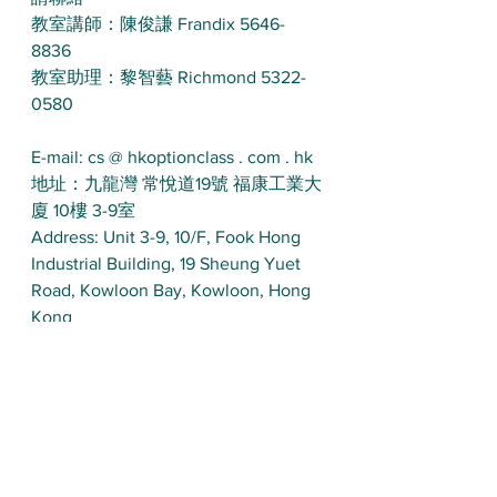
教室講師：陳俊謙 Frandix 5646-
8836
教室助理：黎智藝 Richmond 5322-
0580
E-mail: cs @ hkoptionclass . com . hk
地址：九龍灣 常悅道19號 福康工業大
廈 10樓 3-9室
Address: Unit 3-9, 10/F, Fook Hong 
Industrial Building, 19 Sheung Yuet 
Road, Kowloon Bay, Kowloon, Hong 
Kong
每日策略 Daily Commentary