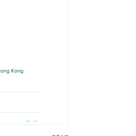
 Hong Kong