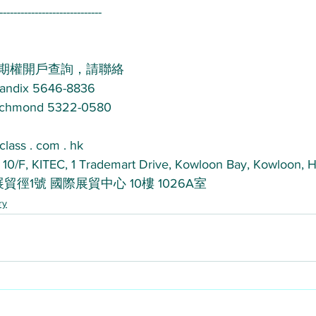
-----------------------------
期權開戶查詢，請聯絡 
ix 5646-8836 
ond 5322-0580 
class . com . hk
 10/F, KITEC, 1 Trademart Drive, Kowloon Bay, Kowloon,
貿徑1號 國際展貿中心 10樓 1026A室
ry