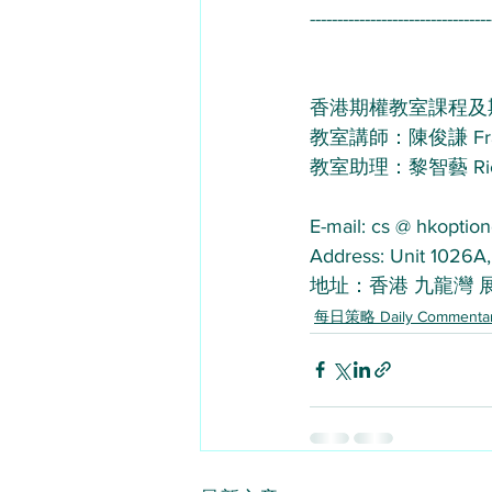
---------------------------------
香港期權教室課程及
教室講師：陳俊謙 Frand
教室助理：黎智藝 Richm
E-mail: cs @ hkoption
Address: Unit 1026A,
地址：香港 九龍灣 展
每日策略 Daily Commenta