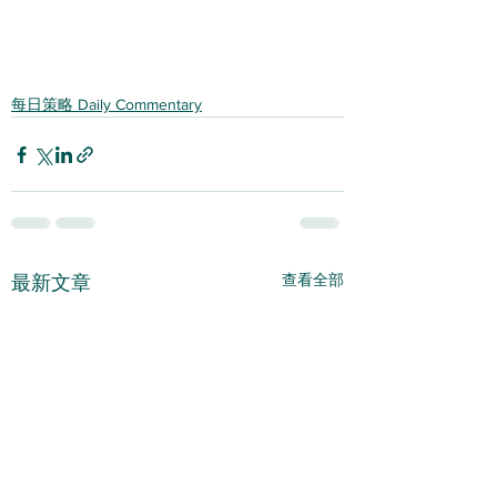
每日策略 Daily Commentary
查看全部
最新文章