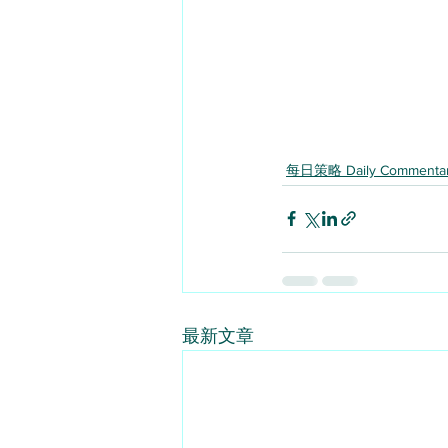
每日策略 Daily Commenta
最新文章