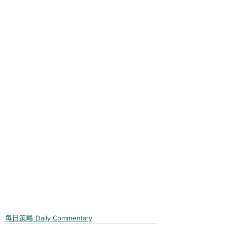
每日策略 Daily Commentary