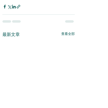
查看全部
最新文章