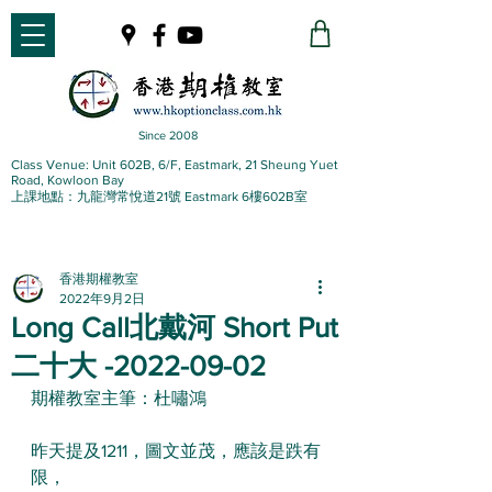
Since 2008
Class Venue: Unit 602B, 6/F, Eastmark, 21 Sheung Yuet
Road, Kowloon Bay
上課地點：九龍灣常悅道21號 Eastmark 6樓602B室
香港期權教室
2022年9月2日
Long Call北戴河 Short Put
二十大 -2022-09-02
期權教室主筆：杜嘯鴻
昨天提及1211，圖文並茂，應該是跌有
限，