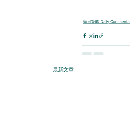
每日策略 Daily Commenta
最新文章