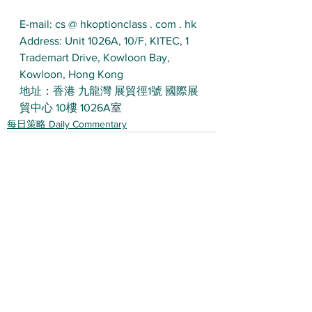
E-mail: cs @ hkoptionclass . com . hk
Address: Unit 1026A, 10/F, KITEC, 1 
Trademart Drive, Kowloon Bay, 
Kowloon, Hong Kong
地址：香港 九龍灣 展貿徑1號 國際展
貿中心 10樓 1026A室
每日策略 Daily Commentary
查看全部
最新文章