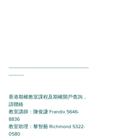
----------------------------------------------------
----------
香港期權教室課程及期權開戶查詢，
請聯絡 
教室講師：陳俊謙 Frandix 5646-
8836 
教室助理：黎智藝 Richmond 5322-
0580 