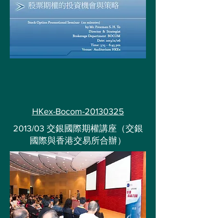
HKex-Bocom-20130325
2013/03 交銀國際期權講座（交銀
國際與香港交易所合辦）