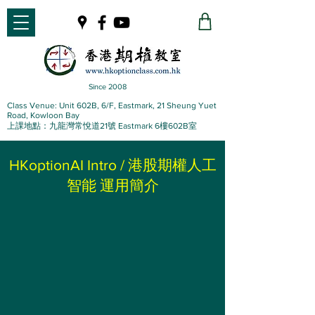
Since 2008
Class Venue: Unit 602B, 6/F, Eastmark, 21 Sheung Yuet
Road, Kowloon Bay
上課地點：九龍灣常悅道21號 Eastmark 6樓602B室
HKoptionAI Intro / 港股期權人工
智能 運用簡介