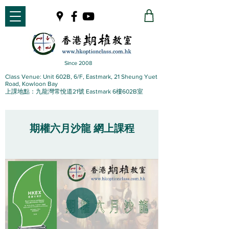
Since 2008
Class Venue: Unit 602B, 6/F, Eastmark, 21 Sheung Yuet
Road, Kowloon Bay
上課地點：九龍灣常悅道21號 Eastmark 6樓602B室
期權六月沙龍 網上課程