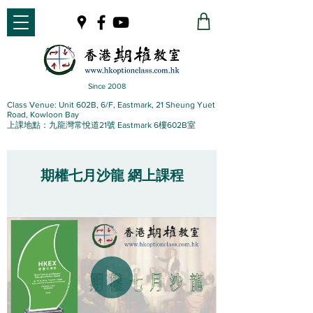
Since 2008
Class Venue: Unit 602B, 6/F, Eastmark, 21 Sheung Yuet
Road, Kowloon Bay
上課地點：九龍灣常悅道21號 Eastmark 6樓602B室
期權七月沙龍 網上課程