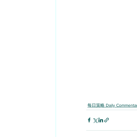
每日策略 Daily Commenta