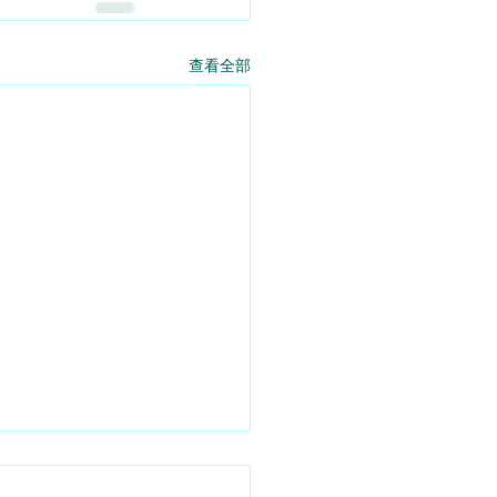
查看全部
有整固 - 2026 - 08 - 04