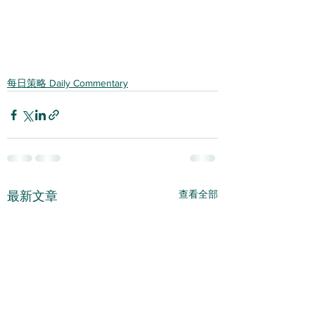
每日策略 Daily Commentary
查看全部
最新文章